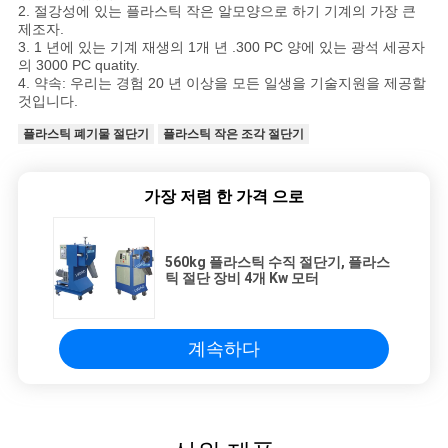
2. 절강성에 있는 플라스틱 작은 알모양으로 하기 기계의 가장 큰
제조자.
3. 1 년에 있는 기계 재생의 1개 년 .300 PC 양에 있는 광석 세공자
의 3000 PC quatity.
4. 약속: 우리는 경험 20 년 이상을 모든 일생을 기술지원을 제공할
것입니다.
플라스틱 폐기물 절단기
플라스틱 작은 조각 절단기
가장 저렴 한 가격 으로
560kg 플라스틱 수직 절단기, 플라스
틱 절단 장비 4개 Kw 모터
계속하다