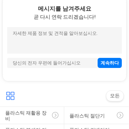
16
메시지를 남겨주세요
곧 다시 연락 드리겠습니다!
플라스틱 탈수 기계
24
플라스틱 부는 기계
모든
플라스틱 재활용 장
플라스틱 절단기
비
14