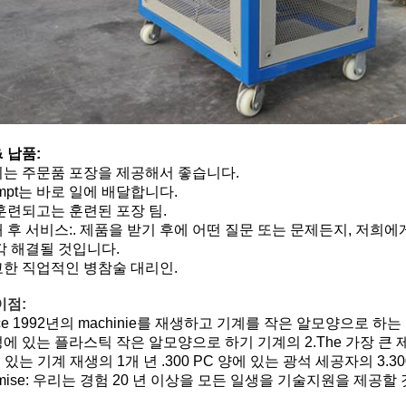
& 납품:
는 주문품 포장을 제공해서 좋습니다.
ompt는 바로 일에 배달합니다.
훈련되고는 훈련된 포장 팀.
 후 서비스:. 제품을 받기 후에 어떤 질문 또는 문제든지, 저희
각 해결될 것입니다.
한 직업적인 병참술 대리인.
이점:
ince 1992년의 machinie를 재생하고 기계를 작은 알모양으로 
에 있는 플라스틱 작은 알모양으로 하기 기계의 2.The 가장 큰 
 있는 기계 재생의 1개 년 .300 PC 양에 있는 광석 세공자의 3.3000 P
romise: 우리는 경험 20 년 이상을 모든 일생을 기술지원을 제공할