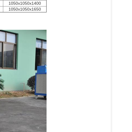
1050x1050x1400
1050x1050x1650