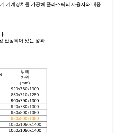
절단기 기계장치를 가공해 플라스틱의 사용자와 대중
다.
 및 안정되어 있는 성과.
밖에
t
차원
(mm)
920x780x1300
850x710x1250
900x790x1300
920x780x1300
950x800x1350
950x800x1350
1050x1050x1400
1050x1050x1400