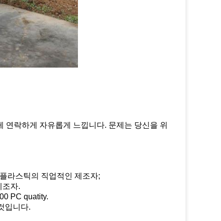
에게 연락하게 자유롭게 느낍니다. 문제는 당신을 위
하는 플라스틱의 직업적인 제조자;
제조자.
C quatity.
 것입니다.