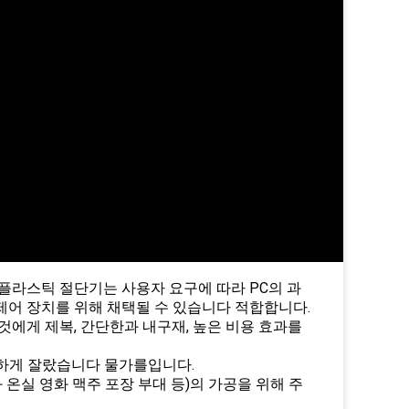
플라스틱 절단기는 사용자 요구에 따라 PC의 과
변환 속도 제어 장치를 위해 채택될 수 있습니다 적합합니다.
것에게 제복, 간단한과 내구재, 높은 비용 효과를
벽하게 잘랐습니다 물가를입니다.
온실 영화 맥주 포장 부대 등)의 가공을 위해 주