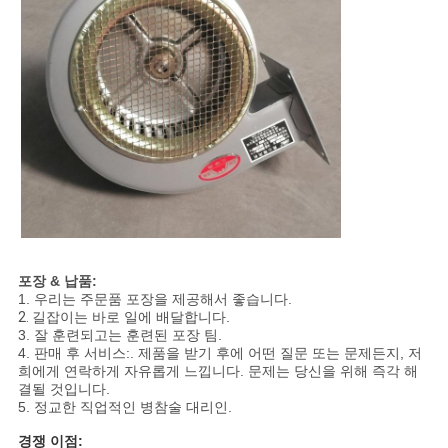
PRIVACY
POLICY
포장 & 납품:
1. 우리는 주문품 포장을 제공해서 좋습니다.
2.
길잡이는 바로 일에 배달합니다.
3. 잘 훈련되고는 훈련된 포장 팀.
4. 판매 후 서비스:. 제품을 받기 후에 어떤 질문 또는 문제든지, 저
희에게 연락하게 자유롭게 느낍니다. 문제는 당신을 위해 즉각 해
결될 것입니다.
5. 정교한 직업적인 병참술 대리인.
경쟁 이점: