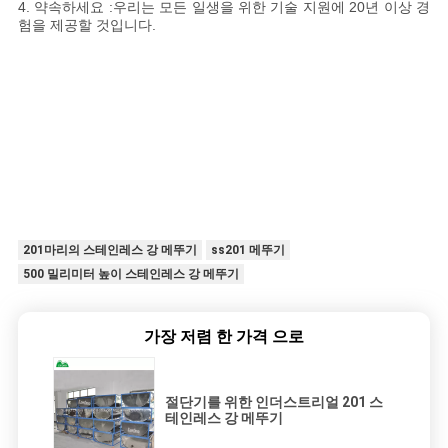
4. 약속하세요 :우리는 모든 일생을 위한 기술 지원에 20년 이상 경
험을 제공할 것입니다.
201마리의 스테인레스 강 메뚜기
ss201 메뚜기
500 밀리미터 높이 스테인레스 강 메뚜기
가장 저렴 한 가격 으로
절단기를 위한 인더스트리얼 201 스
테인레스 강 메뚜기