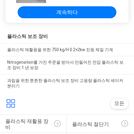
계속하다
플라스틱 보조 장비
플라스틱 재활용을 위한 750 kg/H 0.2×2kw 진동 체질 기계
Nitrogenation를 가진 주문을 받아서 만들어진 전압 플라스틱 보
조 장비 1 년 보장
과립을 위한 튼튼한 플라스틱 보조 장비 고용량 플라스틱 셰이커
분리기
모든
플라스틱 재활용 장
플라스틱 절단기
비