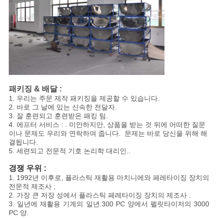
PRIVACY
POLICY
패키징 & 배달 :
1. 우리는 주문 제작 패키징을 제공할 수 있습니다.
2. 바로 그 날에 있는 신속한 전달자.
3. 잘 훈련되고 훈련받은 패킹 팀.
4. 에프터 서비스 : . 미안하지만, 상품을 받는 것 뒤에 어떠한 질문
이나 문제도 우리와 연락하여 줍니다. 문제는 바로 당신을 위해 해
결됩니다.
5. 세련되고 전문적 기호 논리학 대리인..
경쟁 우위 :
1. 1992년 이후로, 플라스틱 재활용 마치니에와 페레타이징 장치의
전문적 제조사 ;
2. 가장 큰 저장 성에서 플라스틱 페레타이징 장치의 제조사 .
3. 일년에 재활용 기계의 일년.300 PC 양에서 펠릿타이저의 3000
PC 양.